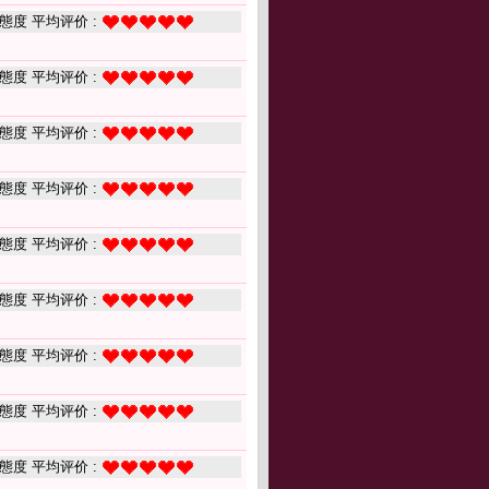
態度 平均评价 :
態度 平均评价 :
態度 平均评价 :
態度 平均评价 :
態度 平均评价 :
態度 平均评价 :
態度 平均评价 :
態度 平均评价 :
態度 平均评价 :