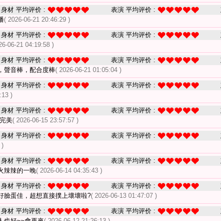
身材 平均评价 :
表演 平均评价 :
播
( 2026-06-21 20:46:29 )
身材 平均评价 :
表演 平均评价 :
26-06-21 04:19:58 )
身材 平均评价 :
表演 平均评价 :
，聲音棒，配合度棒
( 2026-06-21 01:05:04 )
身材 平均评价 :
表演 平均评价 :
:13 )
身材 平均评价 :
表演 平均评价 :
 完美
( 2026-06-15 23:57:57 )
身材 平均评价 :
表演 平均评价 :
 )
身材 平均评价 :
表演 平均评价 :
火辣辣的一晚
( 2026-06-14 04:35:43 )
身材 平均评价 :
表演 平均评价 :
好臉蛋佳，超想直接撲上壞壞啦?
( 2026-06-13 01:47:07 )
身材 平均评价 :
表演 平均评价 :
人也好~~會再來
( 2026-06-12 21:26:13 )