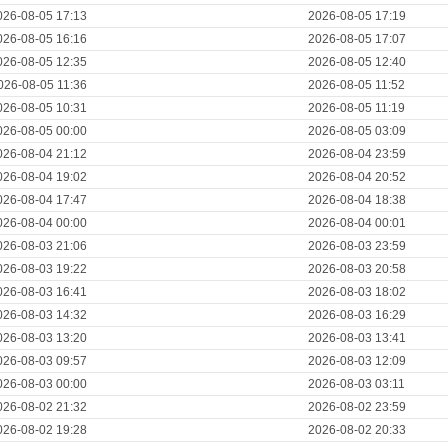
026-08-05 17:13
2026-08-05 17:19
026-08-05 16:16
2026-08-05 17:07
026-08-05 12:35
2026-08-05 12:40
026-08-05 11:36
2026-08-05 11:52
026-08-05 10:31
2026-08-05 11:19
026-08-05 00:00
2026-08-05 03:09
026-08-04 21:12
2026-08-04 23:59
026-08-04 19:02
2026-08-04 20:52
026-08-04 17:47
2026-08-04 18:38
026-08-04 00:00
2026-08-04 00:01
026-08-03 21:06
2026-08-03 23:59
026-08-03 19:22
2026-08-03 20:58
026-08-03 16:41
2026-08-03 18:02
026-08-03 14:32
2026-08-03 16:29
026-08-03 13:20
2026-08-03 13:41
026-08-03 09:57
2026-08-03 12:09
026-08-03 00:00
2026-08-03 03:11
026-08-02 21:32
2026-08-02 23:59
026-08-02 19:28
2026-08-02 20:33