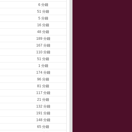
6 分鐘
51 分鐘
5 分鐘
16 分鐘
48 分鐘
189 分鐘
167 分鐘
110 分鐘
51 分鐘
1 分鐘
174 分鐘
96 分鐘
81 分鐘
117 分鐘
21 分鐘
132 分鐘
191 分鐘
148 分鐘
65 分鐘