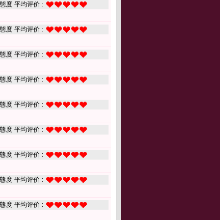
態度 平均评价 :
態度 平均评价 :
態度 平均评价 :
態度 平均评价 :
態度 平均评价 :
態度 平均评价 :
態度 平均评价 :
態度 平均评价 :
態度 平均评价 :