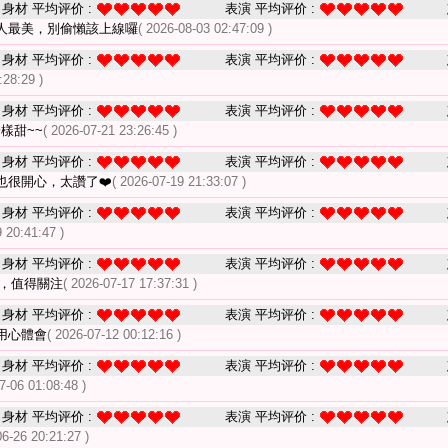
身材 平均评价 :
表演 平均评价 :
人最美，別偷懶該上線囉
( 2026-08-03 02:47:09 )
身材 平均评价 :
表演 平均评价 :
:28:29 )
身材 平均评价 :
表演 平均评价 :
樣甜~~
( 2026-07-21 23:26:45 )
身材 平均评价 :
表演 平均评价 :
也很開心，太讚了❤️
( 2026-07-19 21:33:07 )
身材 平均评价 :
表演 平均评价 :
 20:41:47 )
身材 平均评价 :
表演 平均评价 :
，值得關注
( 2026-07-17 17:37:31 )
身材 平均评价 :
表演 平均评价 :
用心體會
( 2026-07-12 00:12:16 )
身材 平均评价 :
表演 平均评价 :
7-06 01:08:48 )
身材 平均评价 :
表演 平均评价 :
06-26 20:21:27 )