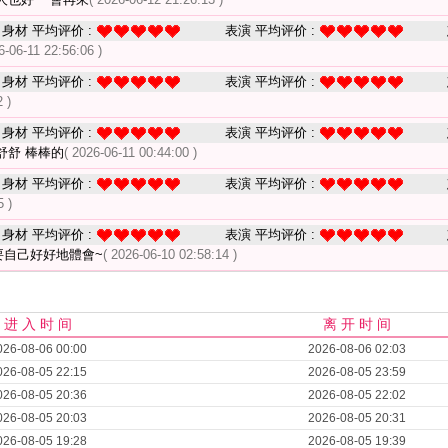
身材 平均评价 :
表演 平均评价 :
6-06-11 22:56:06 )
身材 平均评价 :
表演 平均评价 :
 )
身材 平均评价 :
表演 平均评价 :
舒舒 棒棒的
( 2026-06-11 00:44:00 )
身材 平均评价 :
表演 平均评价 :
5 )
身材 平均评价 :
表演 平均评价 :
要自己好好地體會~
( 2026-06-10 02:58:14 )
进 入 时 间
离 开 时 间
026-08-06 00:00
2026-08-06 02:03
026-08-05 22:15
2026-08-05 23:59
026-08-05 20:36
2026-08-05 22:02
026-08-05 20:03
2026-08-05 20:31
026-08-05 19:28
2026-08-05 19:39