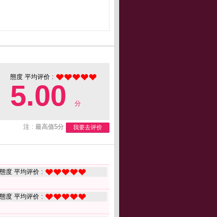
態度 平均评价 :
5.00
分
注 : 最高值5分
我要去评价
態度 平均评价 :
態度 平均评价 :