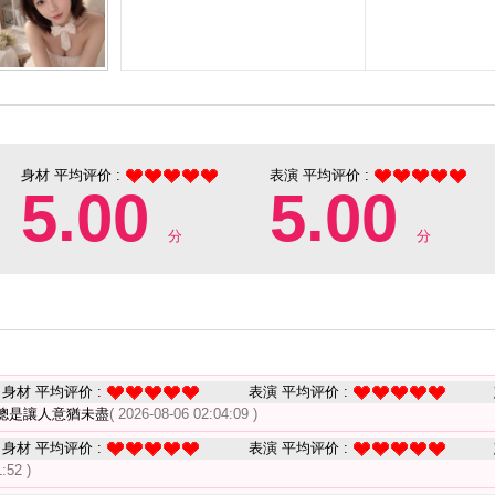
身材 平均评价 :
表演 平均评价 :
5.00
5.00
分
分
身材 平均评价 :
表演 平均评价 :
總是讓人意猶未盡
( 2026-08-06 02:04:09 )
身材 平均评价 :
表演 平均评价 :
:52 )