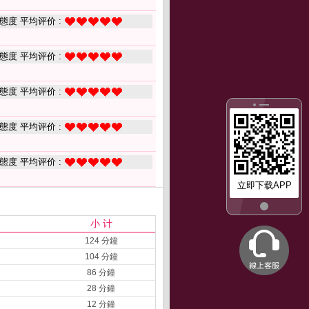
態度 平均评价 :
態度 平均评价 :
態度 平均评价 :
態度 平均评价 :
態度 平均评价 :
立即下载APP
小 计
124 分鐘
104 分鐘
86 分鐘
28 分鐘
12 分鐘